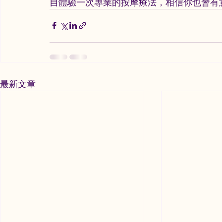
自體驗一次專業的按摩療法，相信你也會有
最新文章