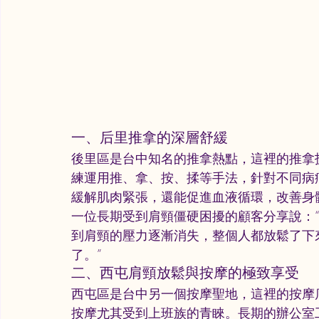
一、后里推拿的深層舒緩
後里區是台中知名的推拿熱點，這裡的推拿
練運用推、拿、按、揉等手法，針對不同病
緩解肌肉緊張，還能促進血液循環，改善身
一位長期受到肩頸僵硬困擾的顧客分享說：
到肩頸的壓力逐漸消失，整個人都放鬆了下
了。”
二、西屯肩頸放鬆與按摩的極致享受
西屯區是台中另一個按摩聖地，這裡的按摩
按摩尤其受到上班族的青睞。長期的辦公室